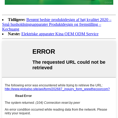
Tidligere:
Berømt bedste produktdesign af høj kvalitet 2020 –
Små husholdningsapparater Produktdesign og fremstilling –
Kechuang
Næste:
Elektriske apparater Kina OEM ODM Service