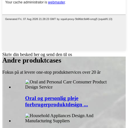
Skriv din besked her og send den til os
Andre produktcases
Fokus på at levere one-stop produktservices over 20 år
Oral og personlig pleje
forbrugerproduktdesign ...